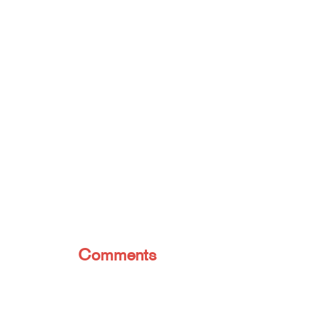
Comments