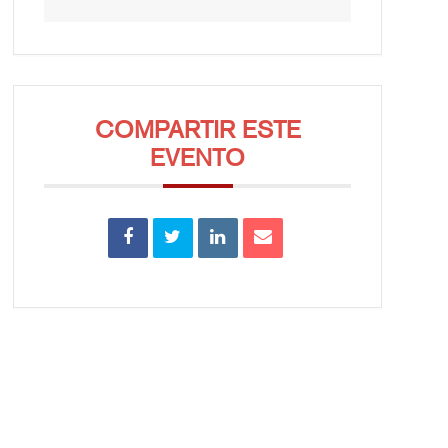
COMPARTIR ESTE
EVENTO