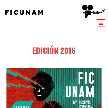
EDICIÓN 2016