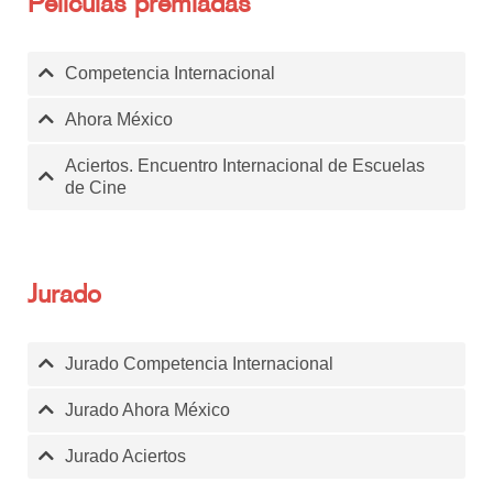
Películas premiadas
Competencia Internacional
Ahora México
Aciertos. Encuentro Internacional de Escuelas
de Cine
Jurado
Jurado Competencia Internacional
Jurado Ahora México
Jurado Aciertos