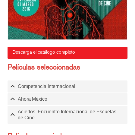
Descarga el catálogo completo
Películas seleccionadas
Competencia Internacional
Ahora México
Aciertos. Encuentro Internacional de Escuelas
de Cine