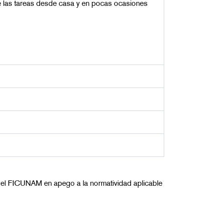
 de las tareas desde casa y en pocas ocasiones
 del FICUNAM en apego a la normatividad aplicable