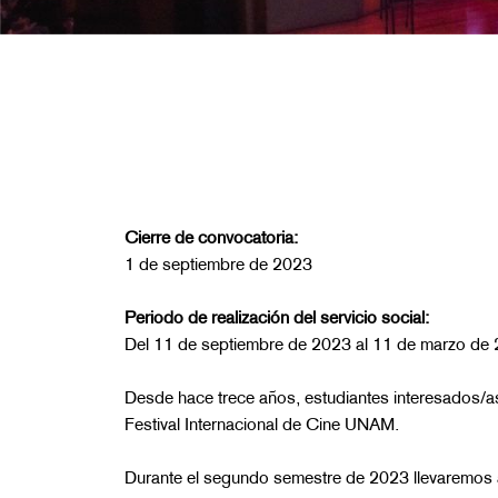
Cierre de convocatoria:
1 de septiembre de 2023
Periodo de realización del servicio social:
Del 11 de septiembre de 2023 al 11 de marzo de
Desde hace trece años, estudiantes interesados/as
Festival Internacional de Cine UNAM.
Durante el segundo semestre de 2023 llevaremos