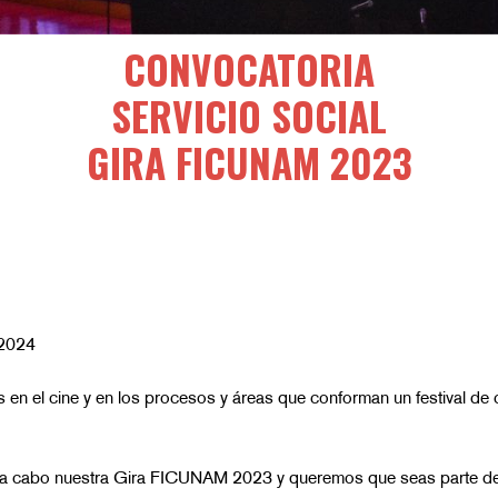
CONVOCATORIA
SERVICIO SOCIAL
GIRA FICUNAM 2023
 2024
 en el cine y
en los procesos y áreas que conforman un festival de 
 a cabo nuestra Gira FICUNAM 2023 y queremos que seas parte de 