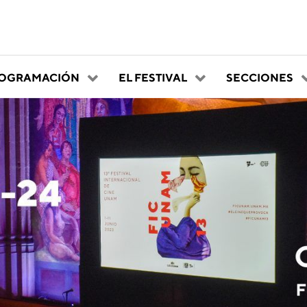
OGRAMACIÓN
EL FESTIVAL
SECCIONES