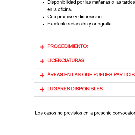
Disponibilidad por las mañanas o las tardes
en la oficina.
Compromiso y disposición.
Excelente redacción y ortografía.
PROCEDIMIENTO:
LICENCIATURAS
ÁREAS EN LAS QUE PUEDES PARTICIP
LUGARES DISPONIBLES
Los casos no previstos en la presente convocator