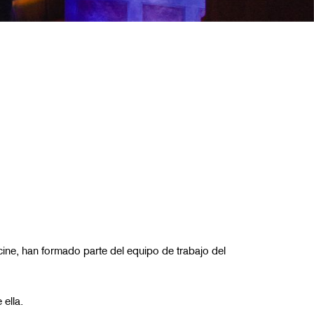
cine, han
formado parte del equipo de trabajo del
ella.