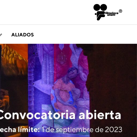
ALIADOS