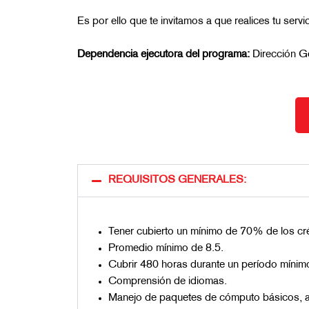
Es por ello que te invitamos a que realices tu servi
Dependencia ejecutora del programa:
Dirección G
REQUISITOS GENERALES:
Tener cubierto un mínimo de 70% de los créd
Promedio mínimo de 8.5.
Cubrir 480 horas durante un período mínim
Comprensión de idiomas.
Manejo de paquetes de cómputo básicos, 