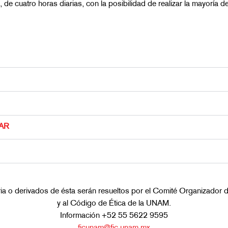
, de cuatro horas diarias, con la posibilidad de realizar la mayoría
AR
ia o derivados de ésta serán resueltos por el Comité Organizador
y al Código de Ética de la UNAM.
Información +52 55 5622 9595