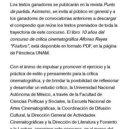
Los textos ganadores se publicarán en la revista
Punto
de partida.
Asimismo, se invita al público en general y a
los ganadores de convocatorias anteriores a descargar
el compendio que reúne los textos premiados de toda la
trayectoria de este concurso. El libro
10 años del
concurso de crítica cinematográfica Alfonso Reyes
“Fósforo”
, está disponible en formato PDF, en la página
de Filmoteca UNAM.
Con el ánimo de impulsar y promover el ejercicio y la
práctica de estilo y pensamiento para la crítica
cinematográfica, y de brindar la posibilidad de reflexionar
y desarrollar un estudio crítico, la Universidad Nacional
Autónoma de México, a través de la Facultad de
Ciencias Políticas y Sociales, la Escuela Nacional de
Artes Cinematográficas, la Coordinación de Difusión
Cultural, la Dirección General de Actividades
Cinematográficas y la Dirección de Literatura y Fomento