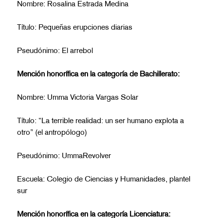
Nombre: Rosalina Estrada Medina
Título: Pequeñas erupciones diarias
Pseudónimo: El arrebol
Mención honorífica en la categoría de Bachillerato:
Nombre: Umma Victoria Vargas Solar
Título: “La terrible realidad: un ser humano explota a
otro” (el antropólogo)
Pseudónimo: UmmaRevolver
Escuela: Colegio de Ciencias y Humanidades, plantel
sur
Mención honorífica en la categoría Licenciatura: