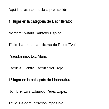
Aquí los resultados de la premiación:
1º lugar en la categoría de Bachillerato:
Nombre: Natalia Santoyo Espino
Título: La oscuridad detrás de Pobo ‘Tzu’
Pseudónimo: Luz María
Escuela: Centro Escolar del Lago
1º lugar en la categoría de Licenciatura:
Nombre: Luis Eduardo Pérez López
Título: La comunicación imposible