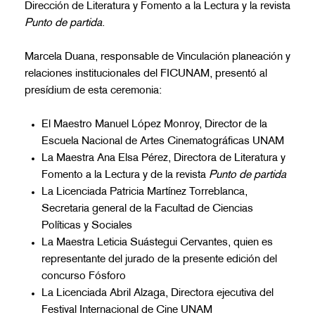
Dirección de Literatura y Fomento a la Lectura y la revista
Punto de partida
.
Marcela Duana, responsable de Vinculación planeación y
relaciones institucionales del FICUNAM, presentó al
presídium de esta ceremonia:
El Maestro Manuel López Monroy, Director de la
Escuela Nacional de Artes Cinematográficas UNAM
La Maestra Ana Elsa Pérez, Directora de Literatura y
Fomento a la Lectura y de la revista
Punto de partida
La Licenciada Patricia Martínez Torreblanca,
Secretaria general de la Facultad de Ciencias
Políticas y Sociales
La Maestra Leticia Suástegui Cervantes, quien es
representante del jurado de la presente edición del
concurso Fósforo
La Licenciada Abril Alzaga, Directora ejecutiva del
Festival Internacional de Cine UNAM