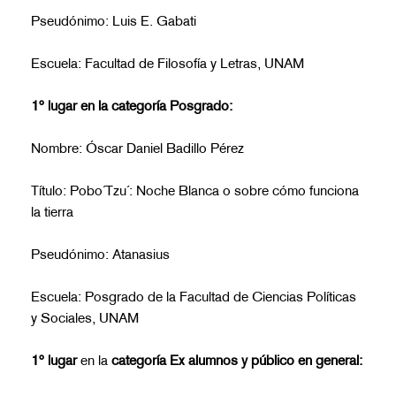
Pseudónimo: Luis E. Gabati
Escuela: Facultad de Filosofía y Letras, UNAM
1º lugar en la categoría Posgrado:
Nombre: Óscar Daniel Badillo Pérez
Título: Pobo´Tzu´: Noche Blanca o sobre cómo funciona
la tierra
Pseudónimo: Atanasius
Escuela: Posgrado de la Facultad de Ciencias Políticas
y Sociales, UNAM
1º lugar
en la
categoría Ex alumnos y público en general: