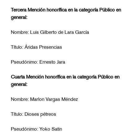
Tercera Mención honorífica en la categoría Público en
general:
Nombre: Luis Gilberto de Lara García
Título: Áridas Presencias
Pseudónimo: Ernesto Jara
Cuarta Mención honorífica en la categoría Público en
general:
Nombre: Marlon Vargas Méndez
Título: Dioses pétreos
Pseudónimo: Yoko Satin