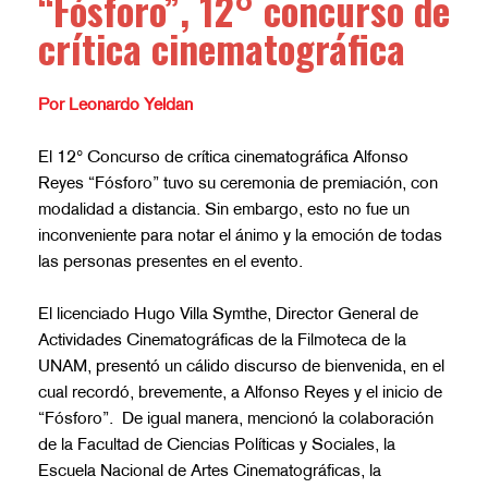
“Fósforo”, 12° concurso de
crítica cinematográfica
Por Leonardo Yeldan
El 12° Concurso de crítica cinematográfica Alfonso
Reyes “Fósforo” tuvo su ceremonia de premiación, con
modalidad a distancia. Sin embargo, esto no fue un
inconveniente para notar el ánimo y la emoción de todas
las personas presentes en el evento.
El licenciado Hugo Villa Symthe, Director General de
Actividades Cinematográficas de la Filmoteca de la
UNAM, presentó un cálido discurso de bienvenida, en el
cual recordó, brevemente, a Alfonso Reyes y el inicio de
“Fósforo”.
De igual manera, mencionó la colaboración
de la Facultad de Ciencias Políticas y Sociales, la
Escuela Nacional de Artes Cinematográficas, la