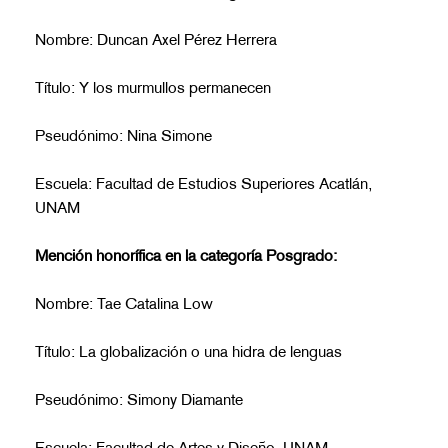
Nombre: Duncan Axel Pérez Herrera
Título: Y los murmullos permanecen
Pseudónimo: Nina Simone
Escuela: Facultad de Estudios Superiores Acatlán,
UNAM
Mención honorífica en la categoría Posgrado:
Nombre: Tae Catalina Low
Título: La globalización o una hidra de lenguas
Pseudónimo: Simony Diamante