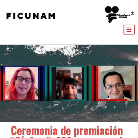
Ceremonia de premiación