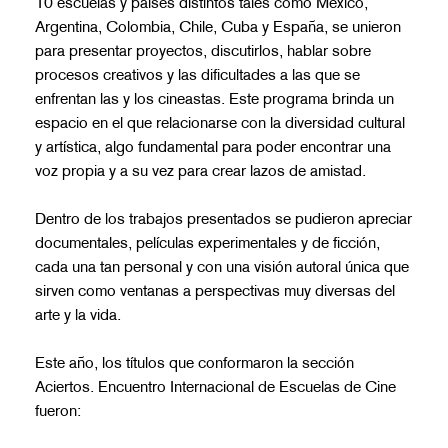
10 escuelas y países distintos tales como México,
Argentina, Colombia, Chile, Cuba y España, se unieron
para presentar proyectos, discutirlos, hablar sobre
procesos creativos y las dificultades a las que se
enfrentan las y los cineastas. Este programa brinda un
espacio en el que relacionarse con la diversidad cultural
y artística, algo fundamental para poder encontrar una
voz propia y a su vez para crear lazos de amistad.
Dentro de los trabajos presentados se pudieron apreciar
documentales, películas experimentales y de ficción,
cada una tan personal y con una visión autoral única que
sirven como ventanas a perspectivas muy diversas del
arte y la vida.
Este año, los títulos que conformaron la sección
Aciertos. Encuentro Internacional de Escuelas de Cine
fueron: