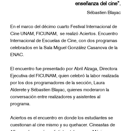
enseñanza del cine”.
Sébastien Blayac
En el marco del décimo cuarto Festival Internacional de
Cine UNAM, FICUNAM, se realizó Aciertos. Encuentro
Internacional de Escuelas de Cine, con dos programas
celebrados en la Sala Miguel González Casanova de la
ENAC.
El encuentro fue presentado por Abril Alzaga, Directora
Ejecutiva del FICUNAM, quien celebró la labor realizada
por los dos programadores de la sección, Laura
Alderete y Sébastien Blayac, quienes moderaron la
conversación entre realizadores y asistentes al
programa.
Aciertos es el encuentro en donde los estudiantes se
cuestionan al cine mismo y su quehacer. Cineastas de