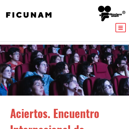
Aciertos. Encuentro