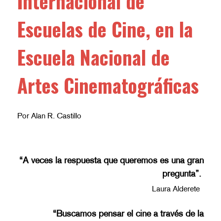
Internacional de
Escuelas de Cine, en la
Escuela Nacional de
Artes Cinematográficas
Por Alan R. Castillo
“A veces la respuesta que queremos es una gran
pregunta”.
Laura Alderete
“Buscamos pensar el cine a través de la