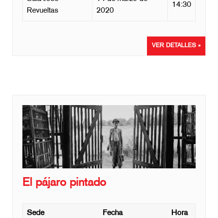
14:30
Revueltas
2020
VER DETALLES »
El pájaro pintado
Sede
Fecha
Hora