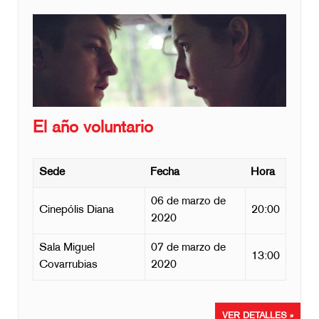
El año voluntario
Sede
Fecha
Hora
06 de marzo de
Cinepólis Diana
20:00
2020
Sala Miguel
07 de marzo de
13:00
Covarrubias
2020
VER DETALLES »