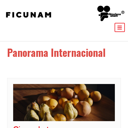
Panorama Internacional