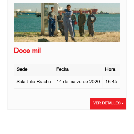
Doce mil
Sede
Fecha
Hora
Sala Julio Bracho
14 de marzo de 2020
16:45
VER DETALLES »