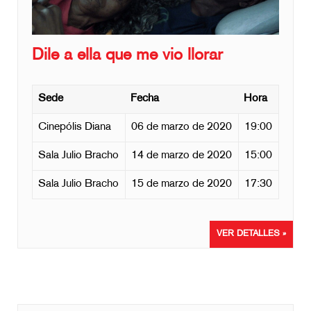
Dile a ella que me vio llorar
Sede
Fecha
Hora
Cinepólis Diana
06 de marzo de 2020
19:00
Sala Julio Bracho
14 de marzo de 2020
15:00
Sala Julio Bracho
15 de marzo de 2020
17:30
VER DETALLES »