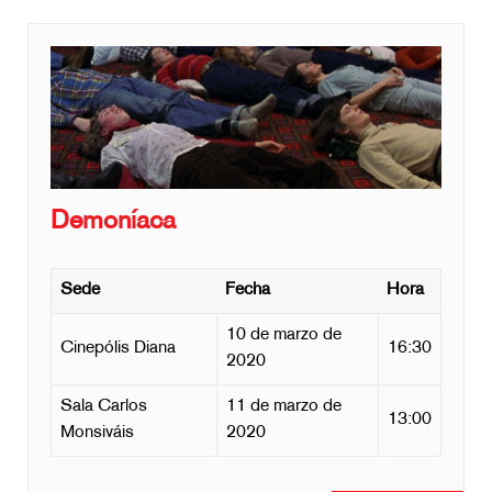
Demoníaca
Sede
Fecha
Hora
10 de marzo de
Cinepólis Diana
16:30
2020
Sala Carlos
11 de marzo de
13:00
Monsiváis
2020