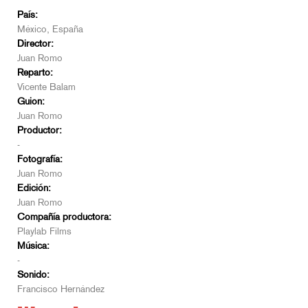
País:
México, España
Director:
Juan Romo
Reparto:
Vicente Balam
Guion:
Juan Romo
Productor:
-
Fotografía:
Juan Romo
Edición:
Juan Romo
Compañía productora:
Playlab Films
Música:
-
Sonido:
Francisco Hernández