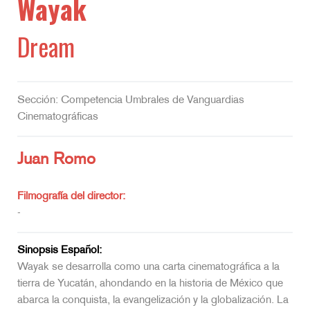
Wayak
Dream
Sección: Competencia Umbrales de Vanguardias
Cinematográficas
Juan Romo
Filmografía del director:
-
Sinopsis Español:
Wayak se desarrolla como una carta cinematográfica a la
tierra de Yucatán, ahondando en la historia de México que
abarca la conquista, la evangelización y la globalización. La