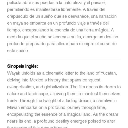
película abre sus puertas a la naturaleza y el paisaje,
permitiéndoles manifestarse libremente. A través del
crepúsculo de un sueño que se desvanece, una narración
en maya se embarca en un profundo viaje a través del
tiempo, encapsulando la esencia de una tierra mágica. A
medida que el sueño se acerca a su fin, emerge un destino
profundo preparado para alterar para siempre el curso de
este sueño.
Sinopsis Inglés:
Wayak unfolds as a cinematic letter to the land of Yucatan,
delving into Mexico's history that spans conquest,
evangelization, and globalization. The film opens its doors to
nature and landscape, allowing them to manifest themselves
freely. Through the twilight of a fading dream, a narrative in
Mayan embarks on a profound journey through time,
encapsulating the essence of a magical land. As the dream
nears its end, a profound destiny emerges poised to alter