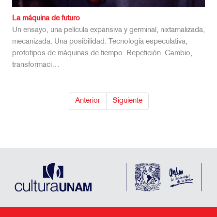
La máquina de futuro
Un ensayo, una película expansiva y germinal, nixtamalizada,
mecanizada. Una posibilidad. Tecnología especulativa,
prototipos de máquinas de tiempo. Repetición. Cambio,
transformaci…
Anterior
Siguiente