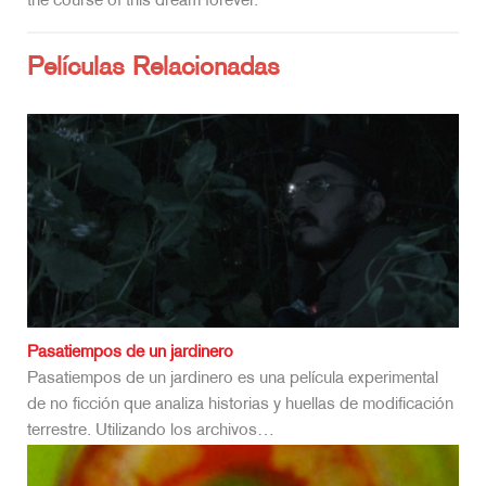
the course of this dream forever.
Películas Relacionadas
Pasatiempos de un jardinero
Pasatiempos de un jardinero es una película experimental
de no ficción que analiza historias y huellas de modificación
terrestre. Utilizando los archivos…