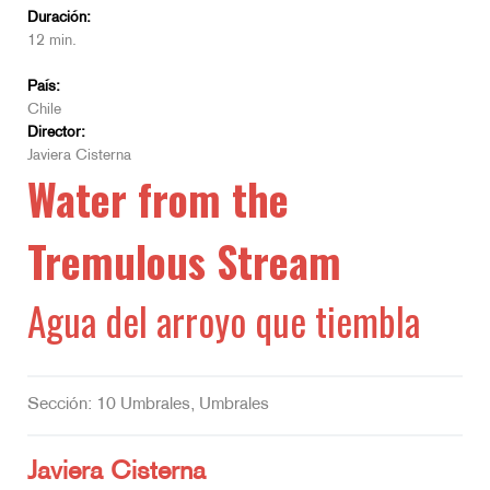
Duración:
12 min.
País:
Chile
Director:
Javiera Cisterna
Water from the
Tremulous Stream
Agua del arroyo que tiembla
Sección: 10 Umbrales, Umbrales
Javiera Cisterna