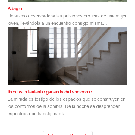
Adagio
Un sueño desencadena las pulsiones eróticas de una mujer
joven, llevándola a un encuentro consigo misma…
there with fantastic garlands did she come
La mirada es testigo de los espacios que se construyen en
los contornos de la sombra. De la noche se desprenden
espectros que transfiguran la…