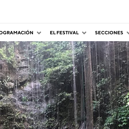
OGRAMACIÓN
EL FESTIVAL
SECCIONES