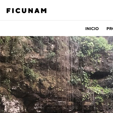
INICIO
PR