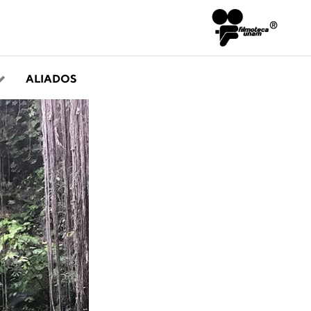
ALIADOS