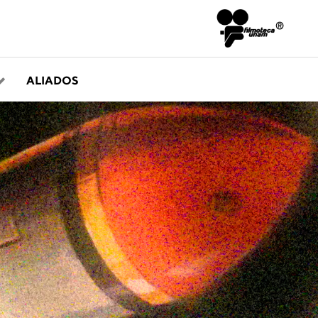
ALIADOS