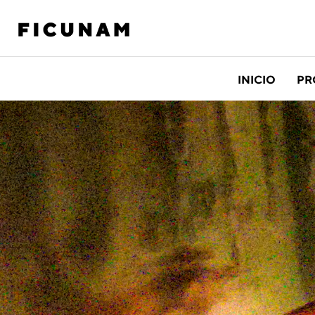
INICIO
PR