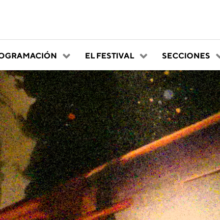
OGRAMACIÓN
EL FESTIVAL
SECCIONES