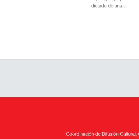
dictado de una…
Coordinación de Difusión Cultural,