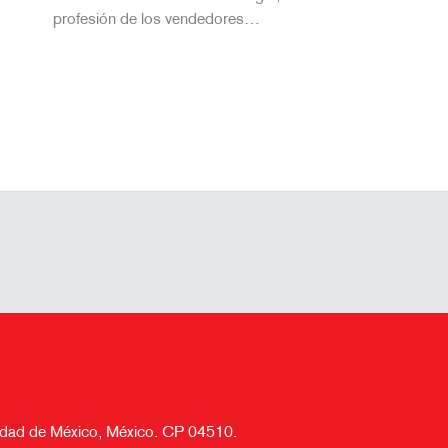
profesión de los vendedores…
Ciudad de México, México. CP 04510.