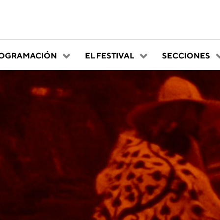
OGRAMACIÓN
EL FESTIVAL
SECCIONES