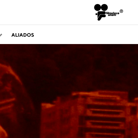
ALIADOS