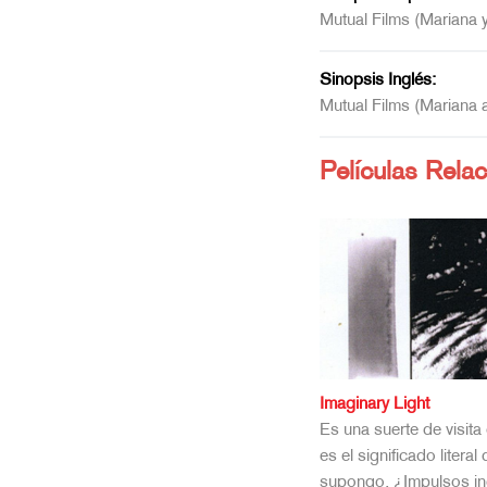
Mutual Films (Mariana y
Sinopsis Inglés:
Mutual Films (Mariana a
Películas Rela
Imaginary Light
Es una suerte de visita
es el significado literal
supongo. ¿Impulsos in