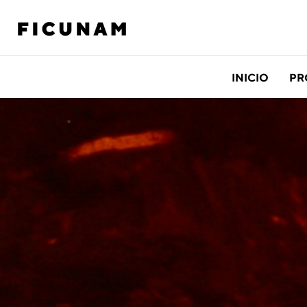
INICIO
PR