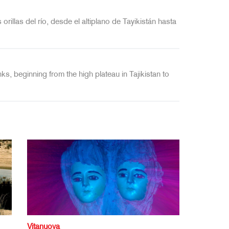
orillas del río, desde el altiplano de Tayikistán hasta
ks, beginning from the high plateau in Tajikistan to
Vitanuova