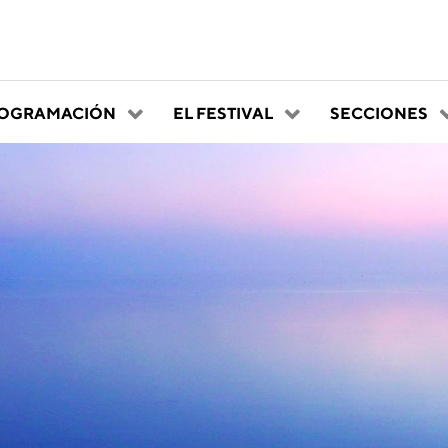
OGRAMACIÓN
EL FESTIVAL
SECCIONES