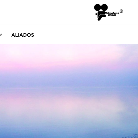
ALIADOS