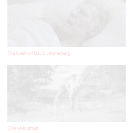
The Death of David Cronenberg
Open Mountain