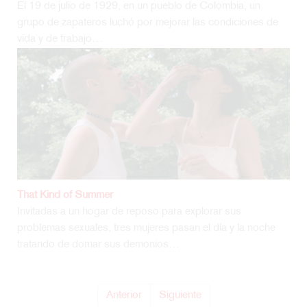
El 19 de julio de 1929, en un pueblo de Colombia, un
grupo de zapateros luchó por mejorar las condiciones de
vida y de trabajo…
That Kind of Summer
Invitadas a un hogar de reposo para explorar sus
problemas sexuales, tres mujeres pasan el día y la noche
tratando de domar sus demonios…
Anterior
Siguiente