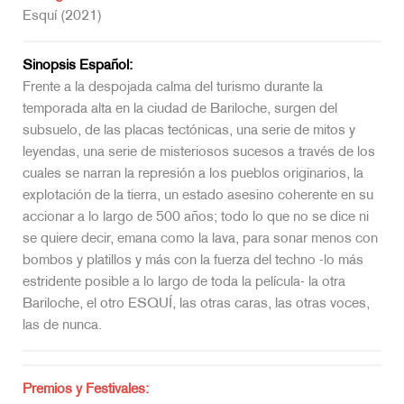
Esquí (2021)
Sinopsis Español:
Frente a la despojada calma del turismo durante la
temporada alta en la ciudad de Bariloche, surgen del
subsuelo, de las placas tectónicas, una serie de mitos y
leyendas, una serie de misteriosos sucesos a través de los
cuales se narran la represión a los pueblos originarios, la
explotación de la tierra, un estado asesino coherente en su
accionar a lo largo de 500 años; todo lo que no se dice ni
se quiere decir, emana como la lava, para sonar menos con
bombos y platillos y más con la fuerza del techno -lo más
estridente posible a lo largo de toda la película- la otra
Bariloche, el otro ESQUÍ, las otras caras, las otras voces,
las de nunca.
Premios y Festivales: