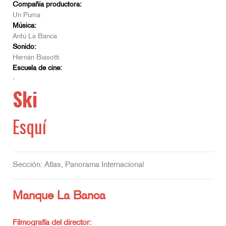
Compañía productora:
Un Puma
Música:
Antú La Banca
Sonido:
Hernán Biasotti
Escuela de cine:
-
Ski
Esquí
Sección: Atlas, Panorama Internacional
Manque La Banca
Filmografía del director: