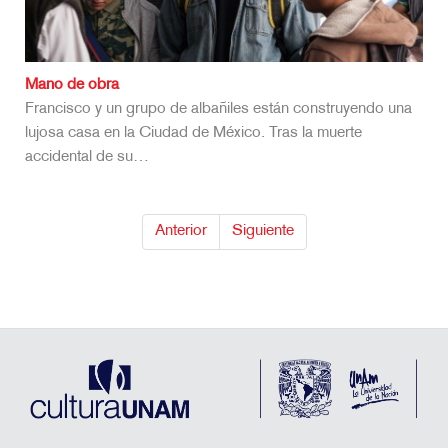
Mano de obra
Francisco y un grupo de albañiles están construyendo una
lujosa casa en la Ciudad de México. Tras la muerte
accidental de su…
Anterior
Siguiente