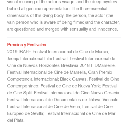
visual meaning of the actor's visage, and the deep mystery
behind all genuine representation. The three essential
dimensions of this dying body, the person, the actor (the
vain person who is aware of being filmed)and the character,
are questioned and merged with sensuality and innocence.
Premios y Festivales:
2019 IBAFF. Festival Internacional de Cine de Murcia;
Jeonju International Film Festival; Festival Internacional de
Cine de Nuevos Horizontes Breslavia 2018 FIDMarseille.
Festival Internacional de Cine de Marsella, Gran Premio
Competencia Internacional; Black Canvas. Festival de Cine
Contemporáneo; Festival de Cine de Nueva York; Festival
de Cine Split. Festival Internacional de Cine Nuevo Croacia;
Festival Internacional de Documentales de Jihlava; Viennale.
Festival Internacional de Cine de Viena; Festival de Cine
Europeo de Sevilla; Festival Internacional de Cine de Mar
del Plata.