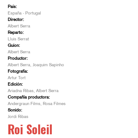
País:
España - Portugal
Director:
Albert Serra
Reparto:
Lluís Serrat
Guion:
Albert Serra
Productor:
Albert Serra, Joaquim Sapinho
Fotografía:
Artur Tort
Edición:
Ariadna Ribas, Albert Serra
Compañía productora:
Andergraun Films, Rosa Filmes
Sonido:
Jordi Ribas
Roi Soleil