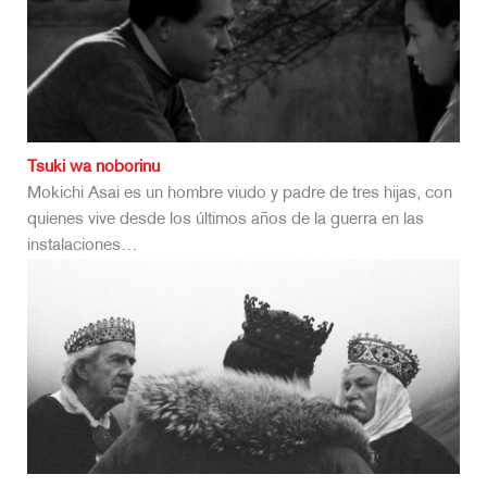
Tsuki wa noborinu
Mokichi Asai es un hombre viudo y padre de tres hijas, con
quienes vive desde los últimos años de la guerra en las
instalaciones…