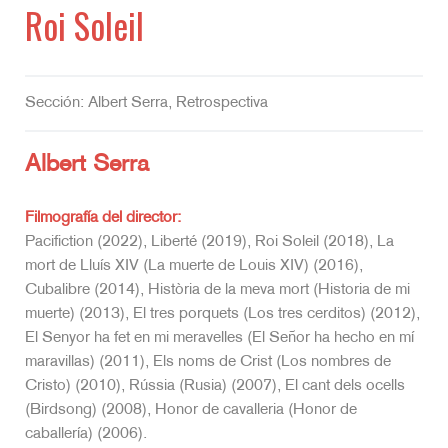
Roi Soleil
Sección: Albert Serra, Retrospectiva
Albert Serra
Filmografía del director:
Pacifiction (2022), Liberté (2019), Roi Soleil (2018), La
mort de Lluís XIV (La muerte de Louis XIV) (2016),
Cubalibre (2014), Història de la meva mort (Historia de mi
muerte) (2013), El tres porquets (Los tres cerditos) (2012),
El Senyor ha fet en mi meravelles (El Señor ha hecho en mí
maravillas) (2011), Els noms de Crist (Los nombres de
Cristo) (2010), Rússia (Rusia) (2007), El cant dels ocells
(Birdsong) (2008), Honor de cavalleria (Honor de
caballería) (2006).