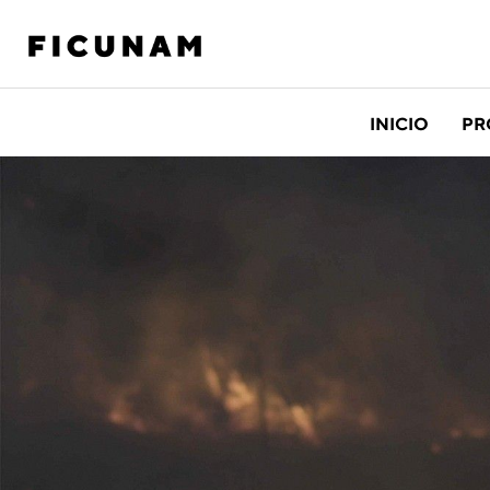
INICIO
PR