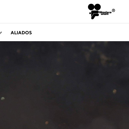
ALIADOS