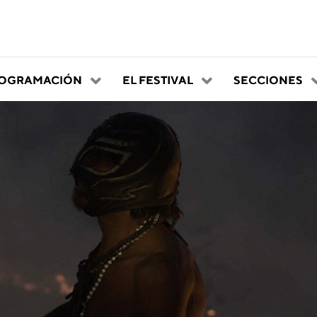
OGRAMACIÓN
EL FESTIVAL
SECCIONES