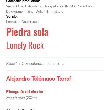
Compañía productora:
Viento Cine, Balazstarraf. Apoyado por INCAA Project and
Development Fund, Doha Film Institute
Sonido:
Leonardo Cauteruccio
Piedra sola
Lonely Rock
Sección: Competencia Internacional
Alejandro Telémaco Tarraf
Filmografía del director:
Piedra sola
(2020)