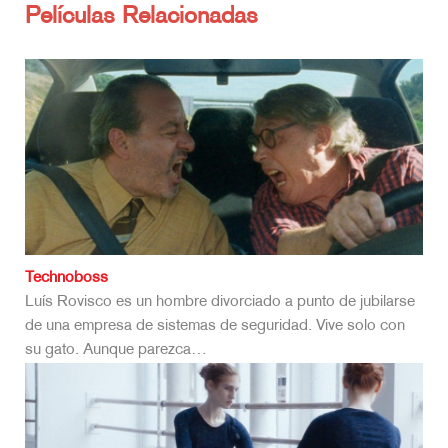
Películas Relacionadas
Technoboss
Luís Rovisco es un hombre divorciado a punto de jubilarse
de una empresa de sistemas de seguridad. Vive solo con
su gato. Aunque parezca…