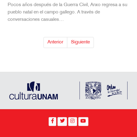
Pocos años después de la Guerra Civil, Anxo regresa a su
pueblo natal en el campo gallego. A través de
conversaciones casuales…
Anterior
Siguiente