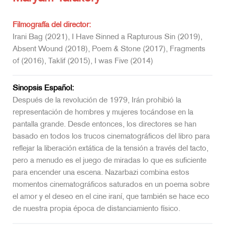
Filmografía del director:
Irani Bag (2021), I Have Sinned a Rapturous Sin (2019),
Absent Wound (2018), Poem & Stone (2017), Fragments
of (2016), Taklif (2015), I was Five (2014)
Sinopsis Español:
Después de la revolución de 1979, Irán prohibió la
representación de hombres y mujeres tocándose en la
pantalla grande. Desde entonces, los directores se han
basado en todos los trucos cinematográficos del libro para
reflejar la liberación extática de la tensión a través del tacto,
pero a menudo es el juego de miradas lo que es suficiente
para encender una escena. Nazarbazi combina estos
momentos cinematográficos saturados en un poema sobre
el amor y el deseo en el cine iraní, que también se hace eco
de nuestra propia época de distanciamiento físico.