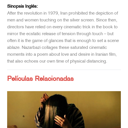
Sinopsis Inglés:
After the revolution in 1979, Iran prohibited the depiction of
men and women touching on the silver screen. Since then,
directors have relied on every cinematic trick in the book to
mirror the ecstatic release of tension through touch – but
often it is the game of glances that is enough to set a scene
ablaze. Nazarbazi collages these saturated cinematic
moments into a poem about love and desire in Iranian film,
that also echoes our own time of physical distancing.
Películas Relacionadas