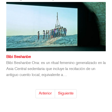
Bibi Seshanbe
Bibi Seshanbe Ona: es un ritual femenino generalizado en la
Asia Central sedentaria que incluye la recitación de un
antiguo cuento local, equivalente a…
Anterior
Siguiente