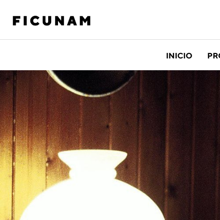
INICIO
PR