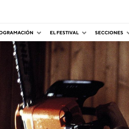
OGRAMACIÓN
EL FESTIVAL
SECCIONES