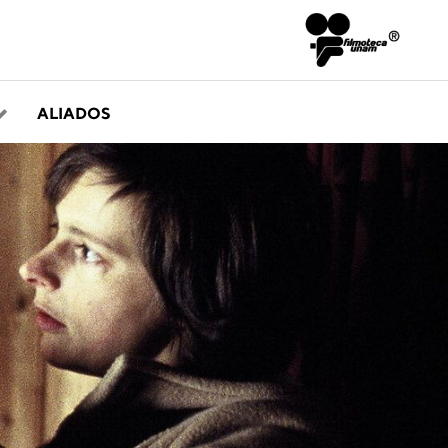
ALIADOS