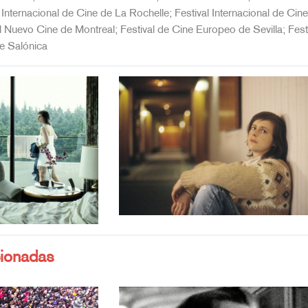
 Internacional de Cine de La Rochelle; Festival Internacional de Cine
 Nuevo Cine de Montreal; Festival de Cine Europeo de Sevilla; Festi
de Salónica
cionadas