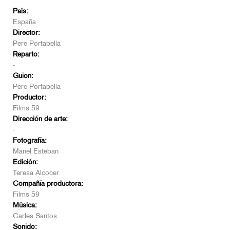
País:
España
Director:
Pere Portabella
Reparto:
-
Guion:
Pere Portabella
Productor:
Films 59
Dirección de arte:
-
Fotografía:
Manel Esteban
Edición:
Teresa Alcocer
Compañía productora:
Films 59
Música:
Carles Santos
Sonido: