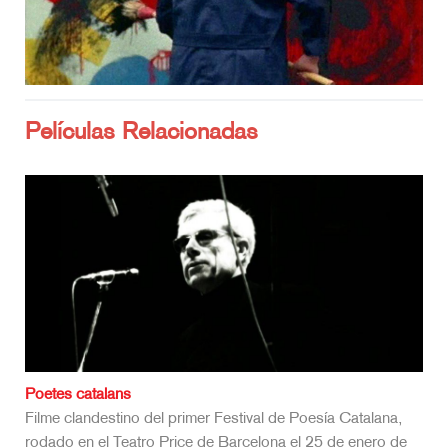
Películas Relacionadas