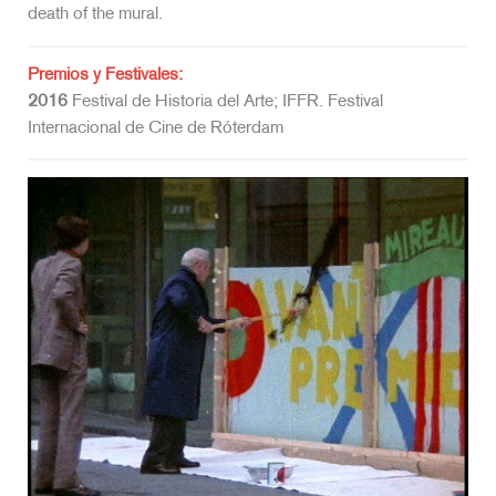
death of the mural.
Premios y Festivales:
2016
Festival de Historia del Arte; IFFR. Festival
Internacional de Cine de Róterdam