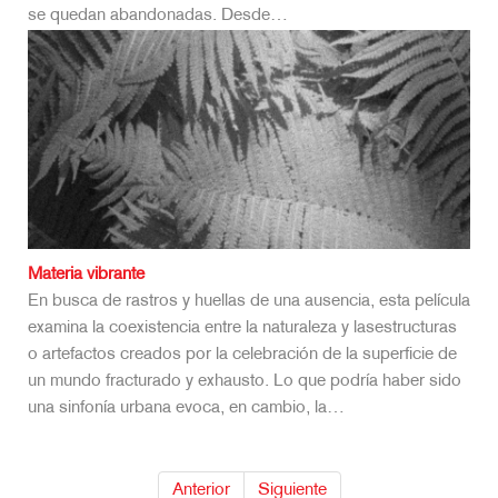
se quedan abandonadas. Desde…
Materia vibrante
En busca de rastros y huellas de una ausencia, esta película
examina la coexistencia entre la naturaleza y lasestructuras
o artefactos creados por la celebración de la superficie de
un mundo fracturado y exhausto. Lo que podría haber sido
una sinfonía urbana evoca, en cambio, la…
Anterior
Siguiente