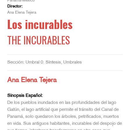
Panamá-México
Director:
Ana Elena Tejera
Los incurables
THE INCURABLES
Sección: Umbral 0. Síntesis, Umbrales
Ana Elena Tejera
Sinopsis Español:
De los pueblos inundados en las profundidades del lago
Gatún, el lago artificial que permite el tránsito del Canal de
Panamá, solo quedaron los árboles, petrificados, muertos
en vida. Sus antiguos habitantes, incurables del despojo de