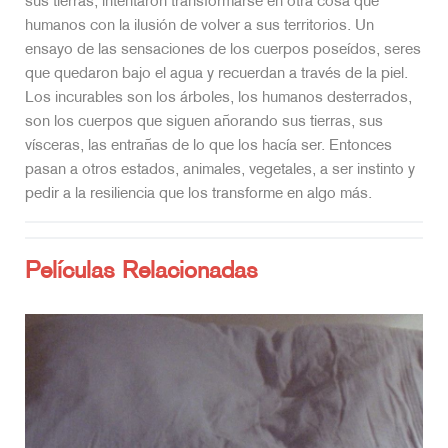
sus tierras, intentaron transformarse en otra cosa que
humanos con la ilusión de volver a sus territorios. Un
ensayo de las sensaciones de los cuerpos poseídos, seres
que quedaron bajo el agua y recuerdan a través de la piel.
Los incurables son los árboles, los humanos desterrados,
son los cuerpos que siguen añorando sus tierras, sus
vísceras, las entrañas de lo que los hacía ser. Entonces
pasan a otros estados, animales, vegetales, a ser instinto y
pedir a la resiliencia que los transforme en algo más.
Películas Relacionadas