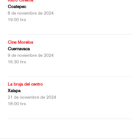
Kiltro Cinema
Coatepec
8 de noviembre de 2024
19:00 hrs
Cine Morelos
Cuernavaca
9 de noviembre de 2024
16:30 hrs
La bruja del centro
Xalapa
21 de noviembre de 2024
18:00 hrs