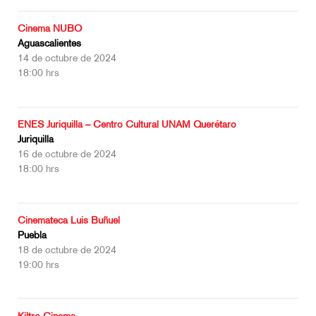
Cinema NUBO
Aguascalientes
14 de octubre de 2024
18:00 hrs
ENES Juriquilla – Centro Cultural UNAM Querétaro
Juriquilla
16 de octubre de 2024
18:00 hrs
Cinemateca Luis Buñuel
Puebla
18 de octubre de 2024
19:00 hrs