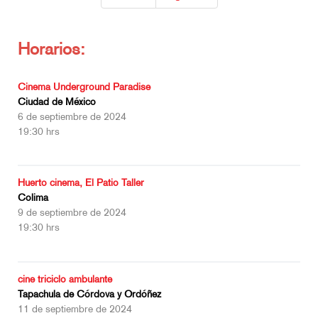
Horarios:
Cinema Underground Paradise
Ciudad de México
6 de septiembre de 2024
19:30 hrs
Huerto cinema, El Patio Taller
Colima
9 de septiembre de 2024
19:30 hrs
cine triciclo ambulante
Tapachula de Córdova y Ordóñez
11 de septiembre de 2024