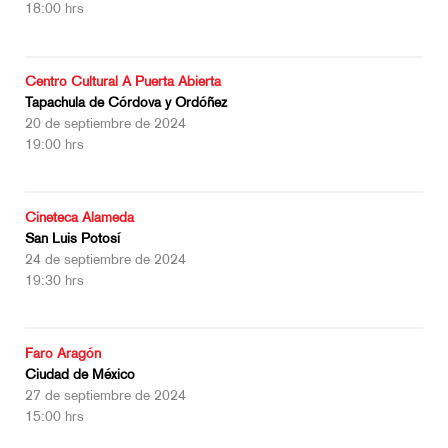
18:00 hrs
Centro Cultural A Puerta Abierta
Tapachula de Córdova y Ordóñez
20 de septiembre de 2024
19:00 hrs
Cineteca Alameda
San Luis Potosí
24 de septiembre de 2024
19:30 hrs
Faro Aragón
Ciudad de México
27 de septiembre de 2024
15:00 hrs