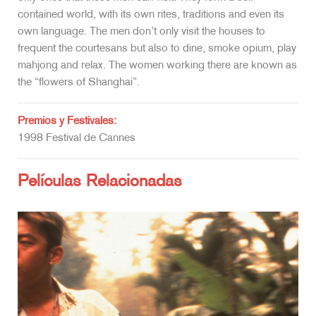
contained world, with its own rites, traditions and even its
own language. The men don’t only visit the houses to
frequent the courtesans but also to dine, smoke opium, play
mahjong and relax. The women working there are known as
the “flowers of Shanghai”.
Premios y Festivales:
1998 Festival de Cannes
Películas Relacionadas