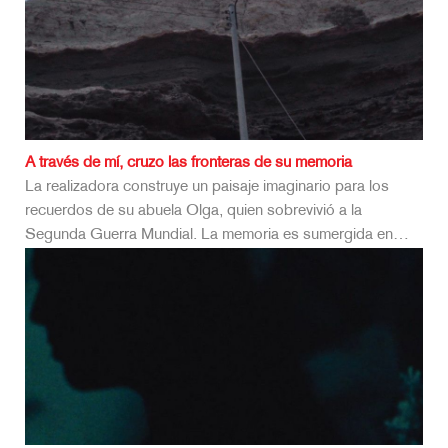
A través de mí, cruzo las fronteras de su memoria
La realizadora construye un paisaje imaginario para los
recuerdos de su abuela Olga, quien sobrevivió a la
Segunda Guerra Mundial. La memoria es sumergida en…