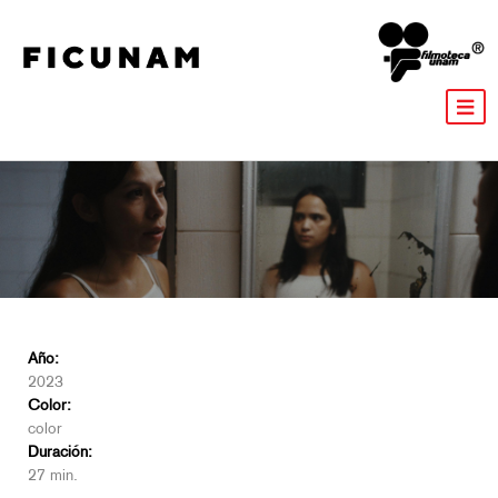
Año:
2023
Color:
color
Duración:
27 min.