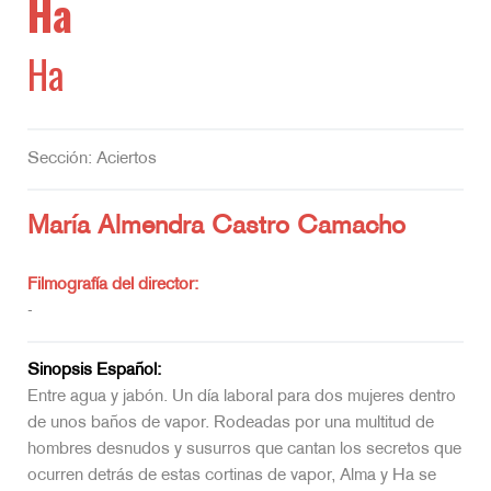
Ha
Ha
Sección: Aciertos
María Almendra Castro Camacho
Filmografía del director:
-
Sinopsis Español:
Entre agua y jabón. Un día laboral para dos mujeres dentro
de unos baños de vapor. Rodeadas por una multitud de
hombres desnudos y susurros que cantan los secretos que
ocurren detrás de estas cortinas de vapor, Alma y Ha se