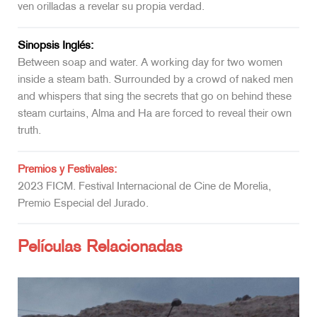
ven orilladas a revelar su propia verdad.
Sinopsis Inglés:
Between soap and water. A working day for two women
inside a steam bath. Surrounded by a crowd of naked men
and whispers that sing the secrets that go on behind these
steam curtains, Alma and Ha are forced to reveal their own
truth.
Premios y Festivales:
2023 FICM. Festival Internacional de Cine de Morelia,
Premio Especial del Jurado.
Películas Relacionadas