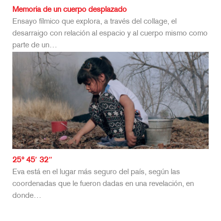
Memoria de un cuerpo desplazado
Ensayo fílmico que explora, a través del collage, el
desarraigo con relación al espacio y al cuerpo mismo como
parte de un…
25° 45′ 32″
Eva está en el lugar más seguro del país, según las
coordenadas que le fueron dadas en una revelación, en
donde…