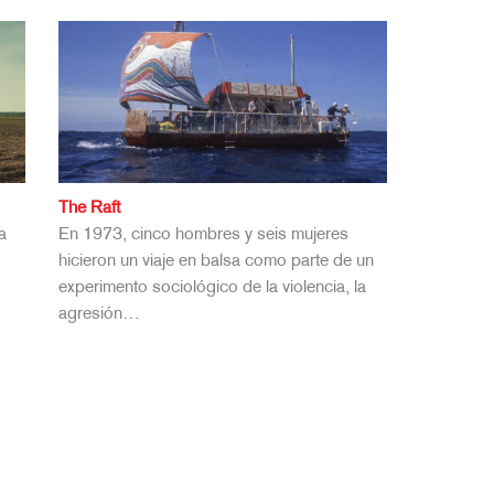
The Raft
a
En 1973, cinco hombres y seis mujeres
hicieron un viaje en balsa como parte de un
experimento sociológico de la violencia, la
agresión…