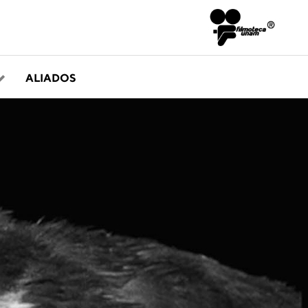
ALIADOS