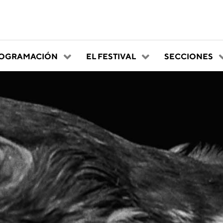
OGRAMACIÓN
EL FESTIVAL
SECCIONES