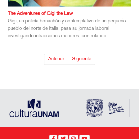
The Adventures of Gigi the Law
Gigi, un policía bonachón y contemplativo de un pequeño
pueblo del norte de Italia, pasa su jornada laboral
investigando infracciones menores, controlando…
Anterior
Siguiente