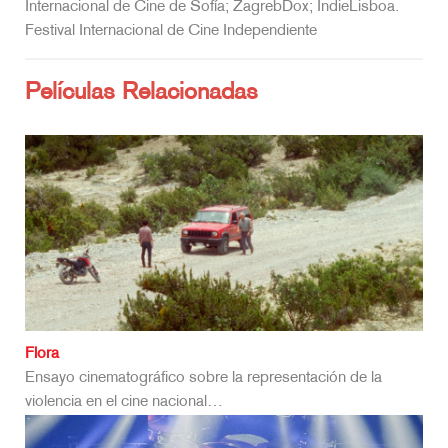
Internacional de Cine de Sofía; ZagrebDox; IndieLisboa.
Festival Internacional de Cine Independiente
Películas Relacionadas
Flora
Ensayo cinematográfico sobre la representación de la
violencia en el cine nacional…