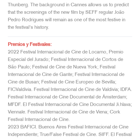
Thunberg. The background in Cannes allows us to predict
that the screenings of the new film by SEFF regular João
Pedro Rodrigues will remain as one of the most festive in
the festival's history.
Premios y Festivales:
2022 Festival Internacional de Cine de Locarno, Premio
Especial del Jurado; Festival Internacional de Cortos de
São Paulo; Festival de Cine de Nueva York; Festival
Internacional de Cine de Gante; Festival Internacional de
Cine de Busan; Festival de Cine Europeo de Sevilla;
FICValdivia. Festival Internacional de Cine de Valdivia; IDFA.
Festival Internacional de Cine Documental de Ámsterdam;
MFDF. El Festival Internacional de Cine Documental Ji.hlava;
Viennale. Festival Internacional de Cine de Viena; Cork
Festival Internacional de Cine.
2023 BAFICI. Buenos Aires Festival Internacional de Cine
Independiente; True/False Festival de Cine. SIFF. El Festival