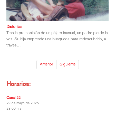
Disfonías
Tras la premonición de un pájaro inusual, un padre pierde la
voz. Su hija emprende una búsqueda para redescubrirlo, a
través…
Anterior
Siguiente
Horarios:
Canal 22
29 de mayo de 2025
23:00 hrs