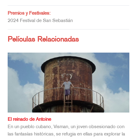
Premios y Festivales:
2024 Festival de San Sebastián
Películas Relacionadas
El reinado de Antoine
En un pueblo cubano, Visman, un joven obsesionado con
las fantasías históricas, se refugia en ellas para explorar la