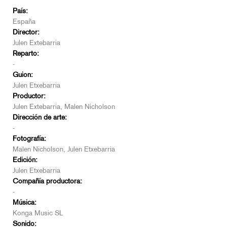
País:
España
Director:
Julen Extebarria
Reparto:
-
Guion:
Julen Etxebarria
Productor:
Julen Extebarria, Malen Nicholson
Dirección de arte:
-
Fotografía:
Malen Nicholson, Julen Etxebarria
Edición:
Julen Etxebarria
Compañía productora:
-
Música:
Konga Music SL
Sonido: