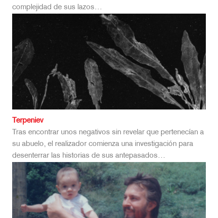
complejidad de sus lazos…
Terpeniev
Tras encontrar unos negativos sin revelar que pertenecían a
su abuelo, el realizador comienza una investigación para
desenterrar las historias de sus antepasados…