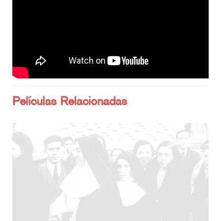
Películas Relacionadas