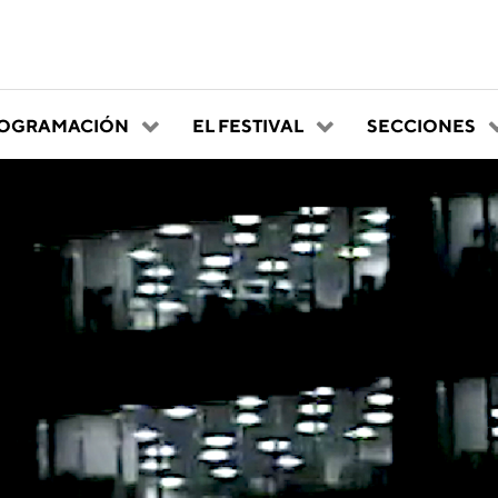
OGRAMACIÓN
EL FESTIVAL
SECCIONES