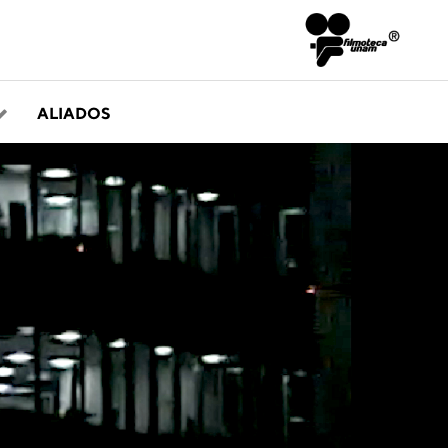
ALIADOS