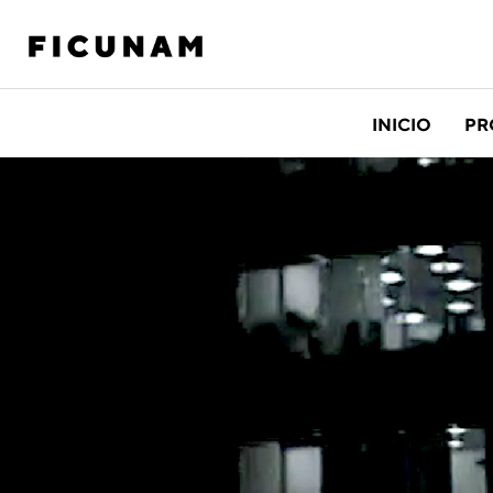
INICIO
PR