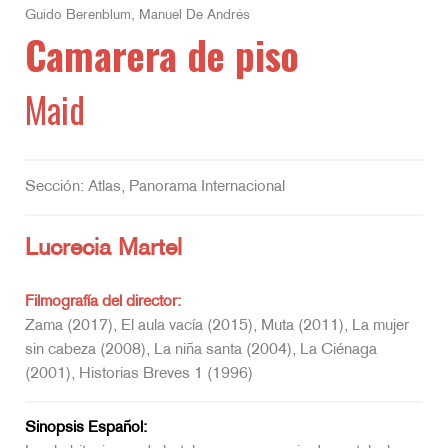
Guido Berenblum, Manuel De Andrés
Camarera de piso
Maid
Sección: Atlas, Panorama Internacional
Lucrecia Martel
Filmografía del director:
Zama (2017), El aula vacía (2015), Muta (2011), La mujer
sin cabeza (2008), La niña santa (2004), La Ciénaga
(2001), Historias Breves 1 (1996)
Sinopsis Español: