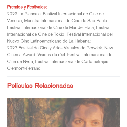
Premios y Festivales:
2022 La Biennale. Festival Internacional de Cine de
Venecia; Muestra Internacional de Cine de São Paulo;
Festival Internacional de Cine de Mar del Plata; Festival
Internacional de Cine de Tokio; Festival Internacional del
Nuevo Cine Latinoamericano de La Habana;
2023 Festival de Cine y Artes Visuales de Berwick, New
Cinema Award; Visions du réel. Festival Internacional de
Cine de Nyon; Festival Internacional de Cortometrajes
Clermont-Ferrand
Películas Relacionadas