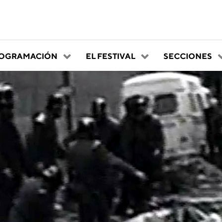
OGRAMACIÓN
EL FESTIVAL
SECCIONES