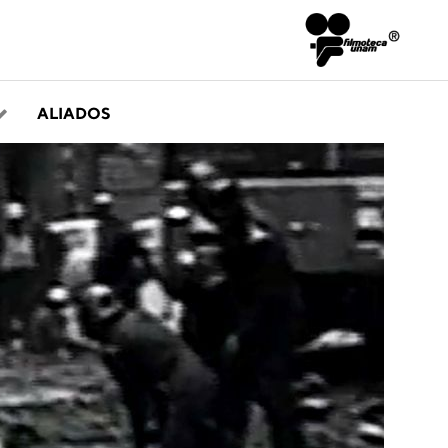
ALIADOS