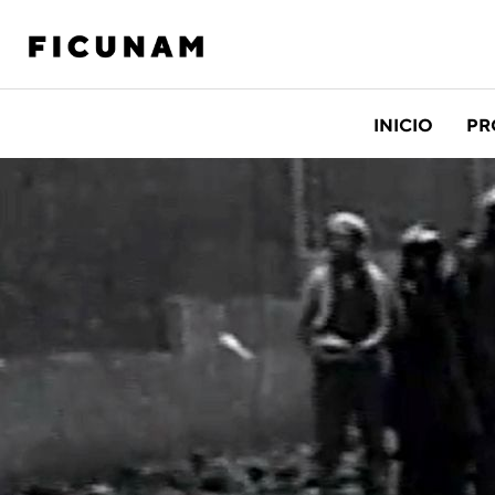
INICIO
PR