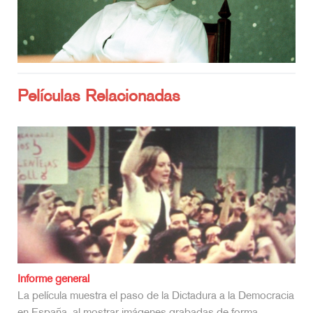
Películas Relacionadas
Penda’s Fen
A través de una serie de encuentros reales e imaginarios