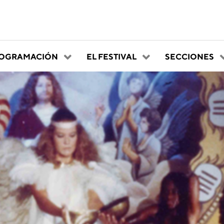
OGRAMACIÓN
EL FESTIVAL
SECCIONES