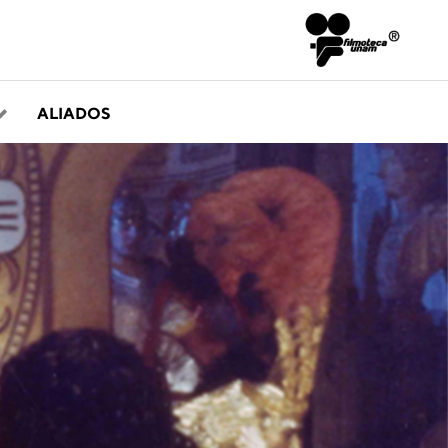
ALIADOS