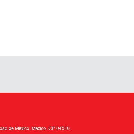
Ciudad de México, México. CP 04510.