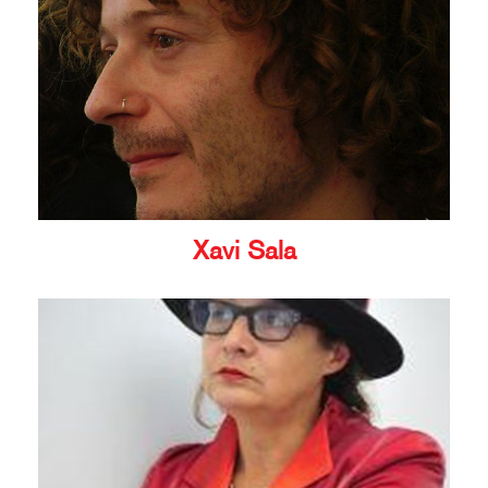
Xavi Sala