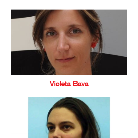
Violeta Bava