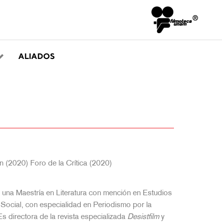
ALIADOS
(2020) Foro de la Crítica (2020)
 una Maestría en Literatura con mención en Estudios
 Social, con especialidad en Periodismo por la
 directora de la revista especializada
Desistfilm
y