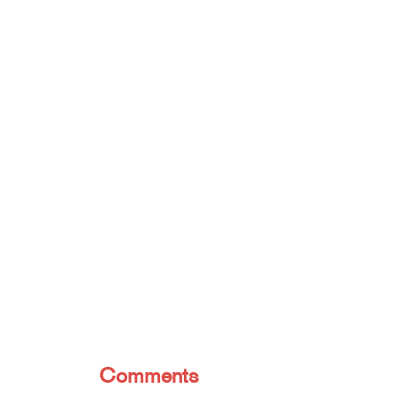
Comments