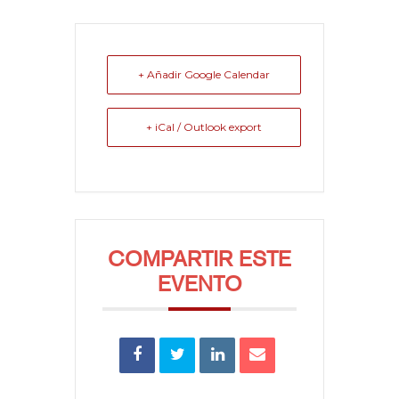
+ Añadir Google Calendar
+ iCal / Outlook export
COMPARTIR ESTE
EVENTO