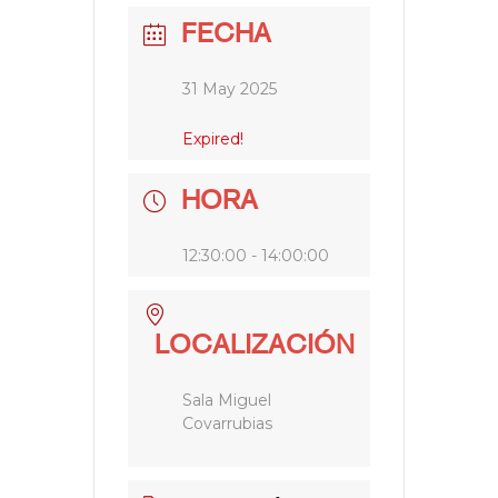
FECHA
31 May 2025
Expired!
HORA
12:30:00 - 14:00:00
LOCALIZACIÓN
Sala Miguel
Covarrubias