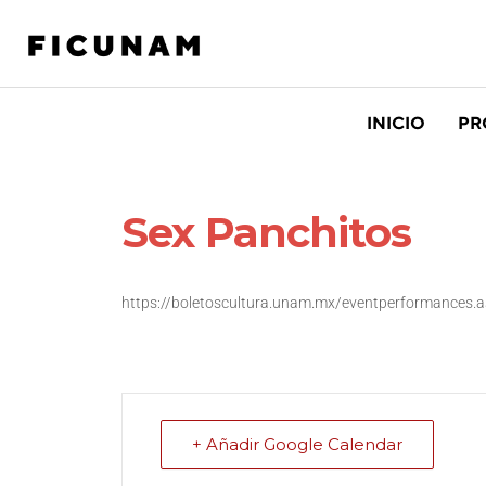
INICIO
PR
Sex Panchitos
https://boletoscultura.unam.mx/eventperformances.
+ Añadir Google Calendar