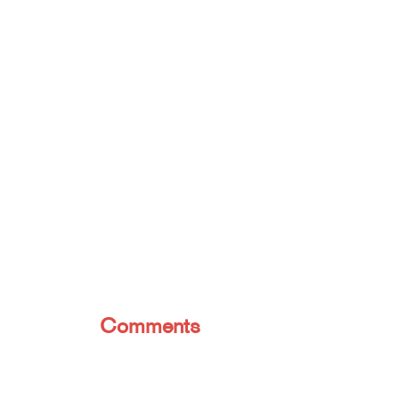
Comments