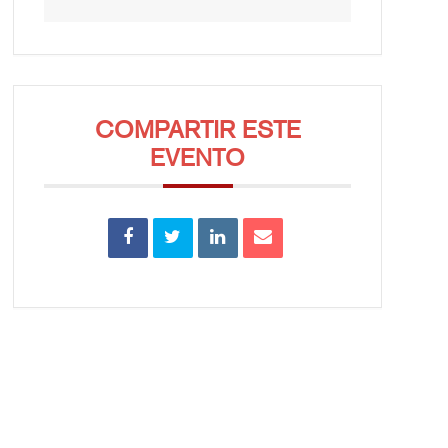
COMPARTIR ESTE
EVENTO