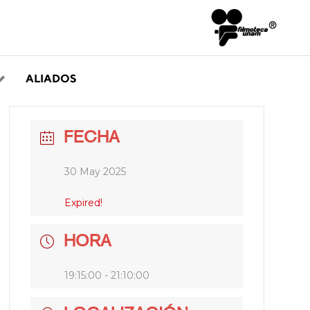
ALIADOS
FECHA
30 May 2025
Expired!
HORA
19:15:00 - 21:10:00