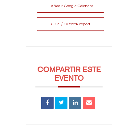
+ Añadir Google Calendar
+ iCal / Outlook export
COMPARTIR ESTE
EVENTO