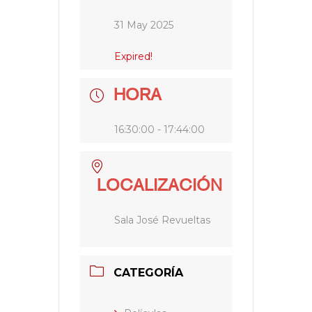
31 May 2025
Expired!
HORA
16:30:00 - 17:44:00
LOCALIZACIÓN
Sala José Revueltas
CATEGORÍA