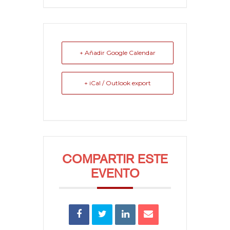
+ Añadir Google Calendar
+ iCal / Outlook export
COMPARTIR ESTE
EVENTO