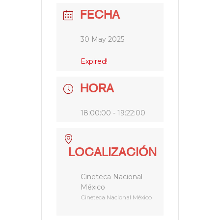
FECHA
30 May 2025
Expired!
HORA
18:00:00 - 19:22:00
LOCALIZACIÓN
Cineteca Nacional
México
Cineteca Nacional México