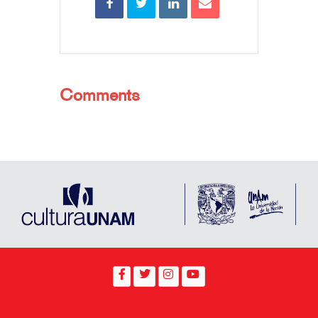
Comments