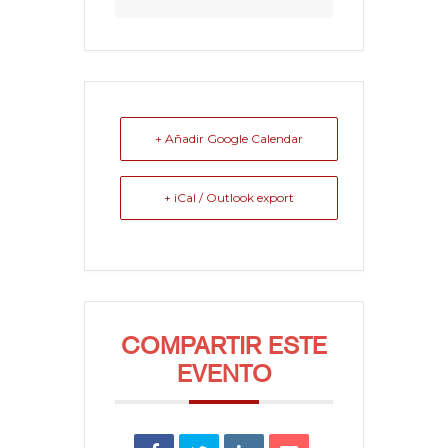
+ Añadir Google Calendar
+ iCal / Outlook export
COMPARTIR ESTE
EVENTO