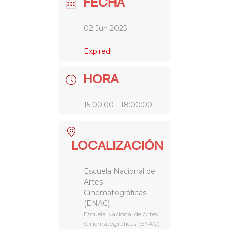
FECHA
02 Jun 2025
Expired!
HORA
15:00:00 - 18:00:00
LOCALIZACIÓN
Escuela Nacional de
Artes
Cinematográficas
(ENAC)
Escuela Nacional de Artes
Cinematográficas (ENAC)