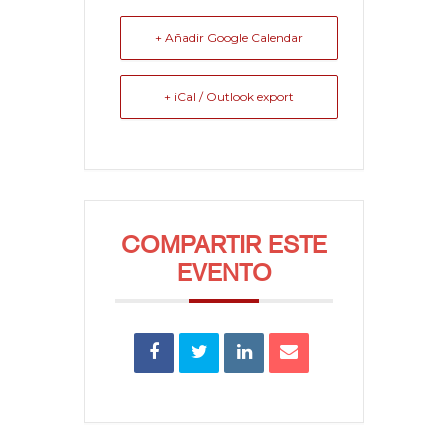
+ Añadir Google Calendar
+ iCal / Outlook export
COMPARTIR ESTE
EVENTO