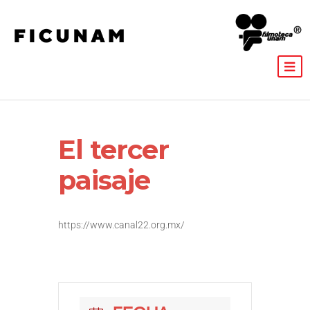
El tercer
paisaje
https://www.canal22.org.mx/