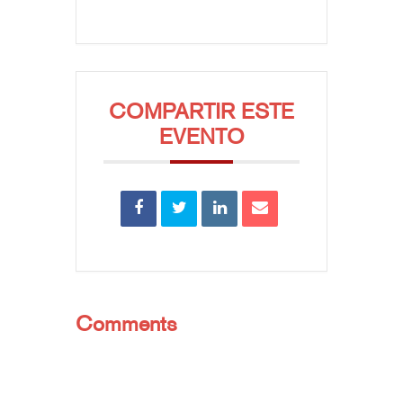
COMPARTIR ESTE
EVENTO
Comments