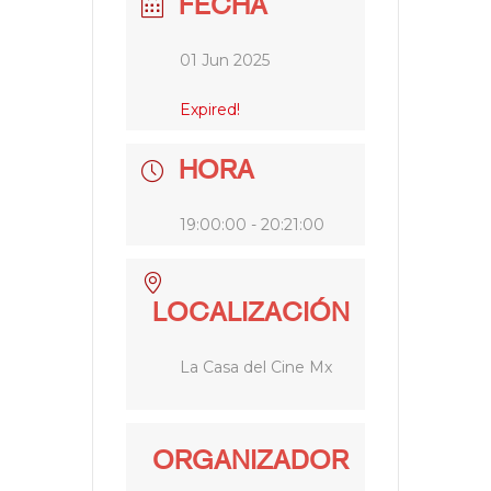
FECHA
01 Jun 2025
Expired!
HORA
19:00:00 - 20:21:00
LOCALIZACIÓN
La Casa del Cine Mx
ORGANIZADOR