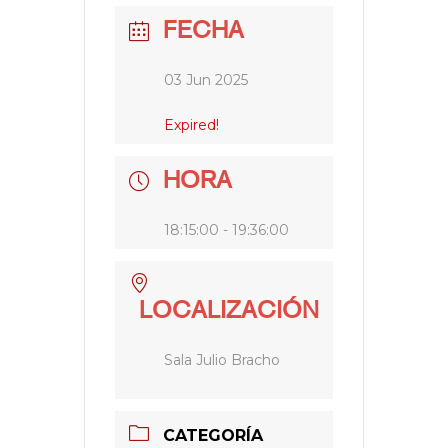
FECHA
03 Jun 2025
Expired!
HORA
18:15:00 - 19:36:00
LOCALIZACIÓN
Sala Julio Bracho
CATEGORÍA