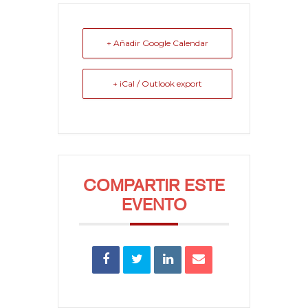
+ Añadir Google Calendar
+ iCal / Outlook export
COMPARTIR ESTE
EVENTO