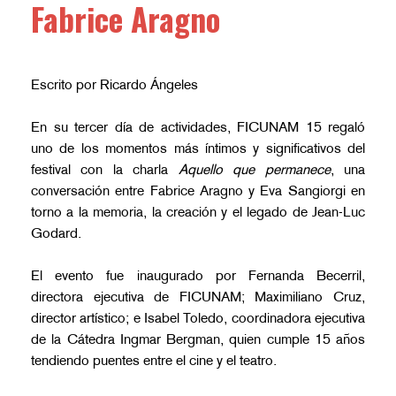
Fabrice Aragno
Escrito por Ricardo Ángeles
En su tercer día de actividades, FICUNAM 15 regaló
uno de los momentos más íntimos y significativos del
festival con la charla
Aquello que permanece
, una
conversación entre Fabrice Aragno y Eva Sangiorgi en
torno a la memoria, la creación y el legado de Jean-Luc
Godard.
El evento fue inaugurado por Fernanda Becerril,
directora ejecutiva de FICUNAM; Maximiliano Cruz,
director artístico; e Isabel Toledo, coordinadora ejecutiva
de la Cátedra Ingmar Bergman, quien cumple 15 años
tendiendo puentes entre el cine y el teatro.