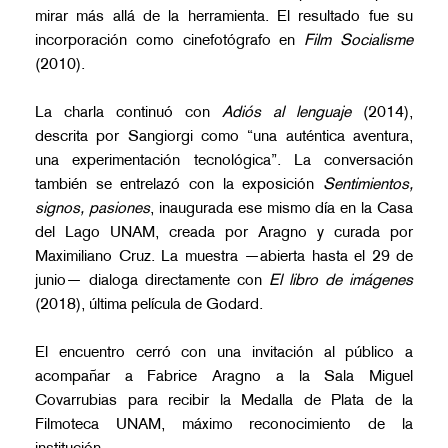
mirar más allá de la herramienta. El resultado fue su
incorporación como cinefotógrafo en
Film Socialisme
(2010).
La charla continuó con
Adiós al lenguaje
(2014),
descrita por Sangiorgi como “una auténtica aventura,
una experimentación tecnológica”. La conversación
también se entrelazó con la exposición
Sentimientos,
signos, pasiones
, inaugurada ese mismo día en la Casa
del Lago UNAM, creada por Aragno y curada por
Maximiliano Cruz. La muestra —abierta hasta el 29 de
junio— dialoga directamente con
El libro de imágenes
(2018), última película de Godard.
El encuentro cerró con una invitación al público a
acompañar a Fabrice Aragno a la Sala Miguel
Covarrubias para recibir la Medalla de Plata de la
Filmoteca UNAM, máximo reconocimiento de la