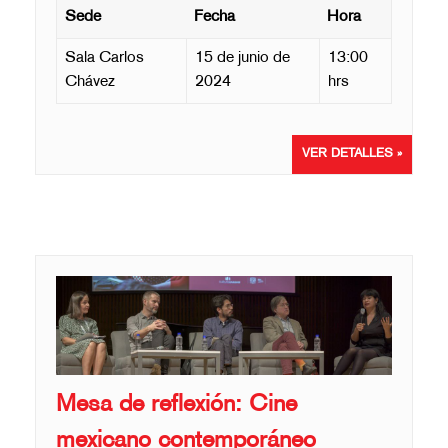
Sede
Fecha
Hora
Sala Carlos
15 de junio de
13:00
Chávez
2024
hrs
VER DETALLES »
Mesa de reflexión: Cine
mexicano contemporáneo