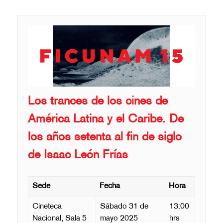
Los trances de los cines de
América Latina y el Caribe. De
los años setenta al fin de siglo
de Isaac León Frías
Sede
Fecha
Hora
Cineteca
Sábado 31 de
13:00
Nacional, Sala 5
mayo 2025
hrs