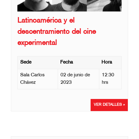
Latinoamérica y el
descentramiento del cine
experimental
Sede
Fecha
Hora
Sala Carlos
02 de junio de
12:30
Chávez
2023
hrs
VER DETALLES »