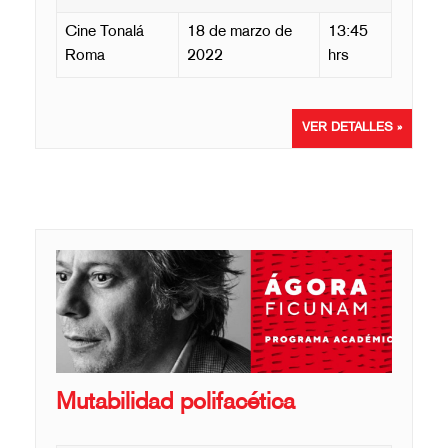
Cine Tonalá
18 de marzo de
13:45
Roma
2022
hrs
VER DETALLES »
Mutabilidad polifacética