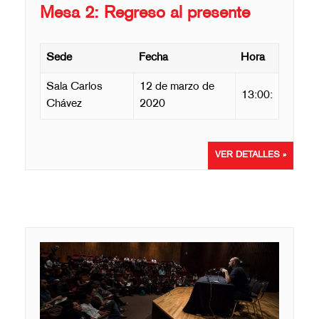
Mesa 2: Regreso al presente
Sede
Fecha
Hora
Sala Carlos
12 de marzo de
13:00:
Chávez
2020
VER DETALLES »