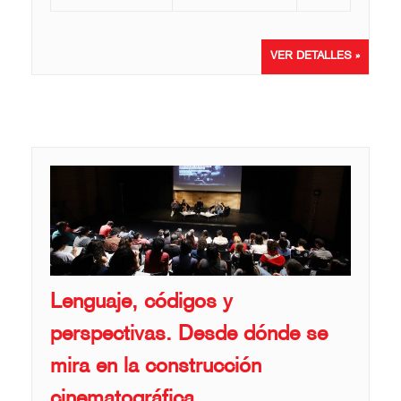
VER DETALLES »
Lenguaje, códigos y
perspectivas. Desde dónde se
mira en la construcción
cinematográfica