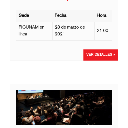
Sede
Fecha
Hora
FICUNAM en
28 de marzo de
21:00:
línea
2021
VER DETALLES »