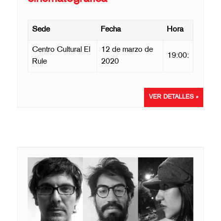
Sede
Fecha
Hora
Centro Cultural El
12 de marzo de
19:00:
Rule
2020
VER DETALLES »