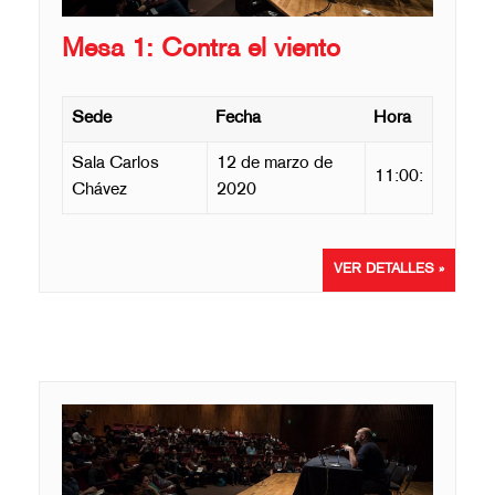
Mesa 1: Contra el viento
Sede
Fecha
Hora
Sala Carlos
12 de marzo de
11:00:
Chávez
2020
VER DETALLES »