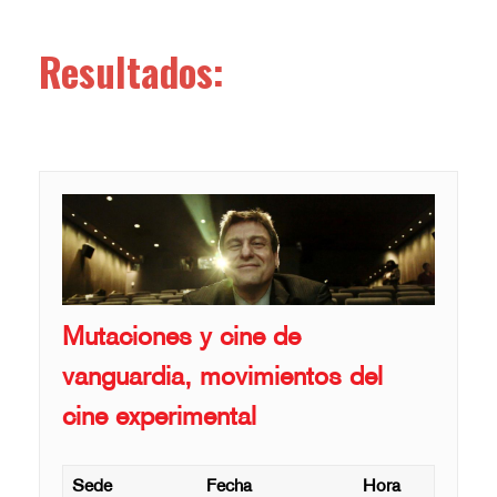
Resultados:
Mutaciones y cine de
vanguardia, movimientos del
cine experimental
Sede
Fecha
Hora