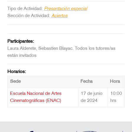
Tipo de Actividad:
Presentación especial
Sección de Actividad:
Aciertos
Participantes:
Laura Alderete, Sebastien Blayac. Todos los tutores/as
están invitados
Horarios:
Sede
Fecha
Hora
Escuela Nacional de Artes
17 de junio
10:00
Cinematográficas (ENAC)
de 2024
hrs